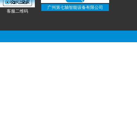
广州第七轴智能设备有限公司
客服二维码