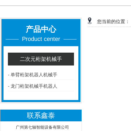
您当前的位置：
产品中心
Product center
二次元桁架机械手
-
单臂桁架机器人机械手
-
龙门桁架机械手机器人
联系鑫泰
广州第七轴智能设备有限公司