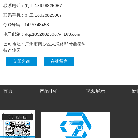
联系电话：刘工 18928825067
联系手机：刘工 18928825067
Q Q号码：1425748458
电子邮箱：dqz18928825067@163.com
公司地址：广州市南沙区大涌路62号鑫泰科
技产业园
立即咨询
在线留言
首页
产品中心
视频展示
新